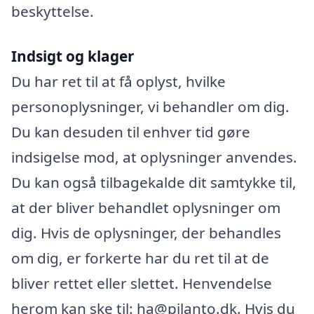
beskyttelse.
Indsigt og klager
Du har ret til at få oplyst, hvilke
personoplysninger, vi behandler om dig.
Du kan desuden til enhver tid gøre
indsigelse mod, at oplysninger anvendes.
Du kan også tilbagekalde dit samtykke til,
at der bliver behandlet oplysninger om
dig. Hvis de oplysninger, der behandles
om dig, er forkerte har du ret til at de
bliver rettet eller slettet. Henvendelse
herom kan ske til: ha@pilanto.dk. Hvis du