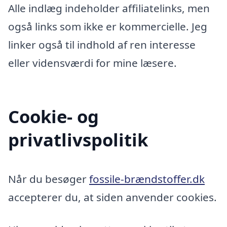
Alle indlæg indeholder affiliatelinks, men
også links som ikke er kommercielle. Jeg
linker også til indhold af ren interesse
eller vidensværdi for mine læsere.
Cookie- og
privatlivspolitik
Når du besøger
fossile-brændstoffer.dk
accepterer du, at siden anvender cookies.