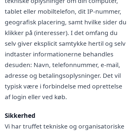
tekniske oplysninger om din computer,
tablet eller mobiltelefon, dit IP-nummer,
geografisk placering, samt hvilke sider du
klikker på (interesser). I det omfang du
selv giver eksplicit samtykke hertil og selv
indtaster informationerne behandles
desuden: Navn, telefonnummer, e-mail,
adresse og betalingsoplysninger. Det vil
typisk være i forbindelse med oprettelse
af login eller ved køb.
Sikkerhed
Vi har truffet tekniske og organisatoriske