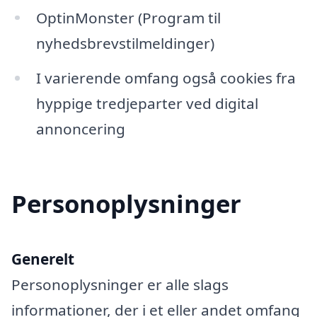
OptinMonster (Program til
nyhedsbrevstilmeldinger)
I varierende omfang også cookies fra
hyppige tredjeparter ved digital
annoncering
Personoplysninger
Generelt
Personoplysninger er alle slags
informationer, der i et eller andet omfang