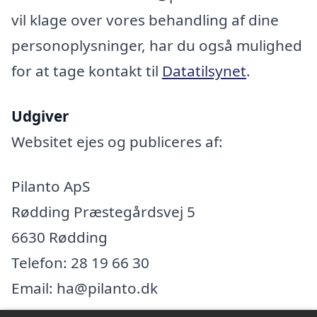
vil klage over vores behandling af dine
personoplysninger, har du også mulighed
for at tage kontakt til
Datatilsynet
.
Udgiver
Websitet ejes og publiceres af:
Pilanto ApS
Rødding Præstegårdsvej 5
6630 Rødding
Telefon: 28 19 66 30
Email: ha@pilanto.dk