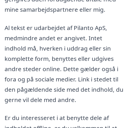
mine samarbejdspartnere eller mig.
Al tekst er udarbejdet af Pilanto ApS,
medmindre andet er angivet. Intet
indhold må, hverken i uddrag eller sin
komplette form, benyttes eller udgives
andre steder online. Dette gælder også i
fora og på sociale medier. Link i stedet til
den pågældende side med det indhold, du
gerne vil dele med andre.
Er du interesseret i at benytte dele af