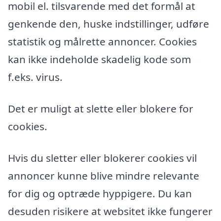
mobil el. tilsvarende med det formål at
genkende den, huske indstillinger, udføre
statistik og målrette annoncer. Cookies
kan ikke indeholde skadelig kode som
f.eks. virus.
Det er muligt at slette eller blokere for
cookies.
Hvis du sletter eller blokerer cookies vil
annoncer kunne blive mindre relevante
for dig og optræde hyppigere. Du kan
desuden risikere at websitet ikke fungerer