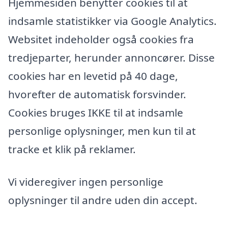
Hjemmesiden benytter cookies til at
indsamle statistikker via Google Analytics.
Websitet indeholder også cookies fra
tredjeparter, herunder annoncører. Disse
cookies har en levetid på 40 dage,
hvorefter de automatisk forsvinder.
Cookies bruges IKKE til at indsamle
personlige oplysninger, men kun til at
tracke et klik på reklamer.
Vi videregiver ingen personlige
oplysninger til andre uden din accept.