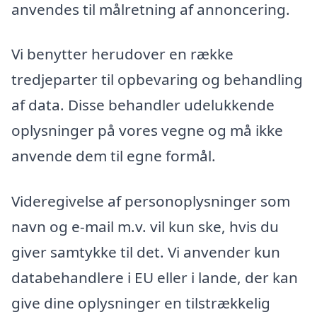
anvendes til målretning af annoncering.
Vi benytter herudover en række
tredjeparter til opbevaring og behandling
af data. Disse behandler udelukkende
oplysninger på vores vegne og må ikke
anvende dem til egne formål.
Videregivelse af personoplysninger som
navn og e-mail m.v. vil kun ske, hvis du
giver samtykke til det. Vi anvender kun
databehandlere i EU eller i lande, der kan
give dine oplysninger en tilstrækkelig