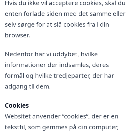
Hvis du ikke vil acceptere cookies, skal du
enten forlade siden med det samme eller
selv sørge for at slå cookies fra i din
browser.
Nedenfor har vi uddybet, hvilke
informationer der indsamles, deres
formål og hvilke tredjeparter, der har
adgang til dem.
Cookies
Websitet anvender ”cookies”, der er en
tekstfil, som gemmes på din computer,