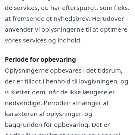
de services, du har efterspurgt, som f.eks.
at fremsende et nyhedsbrev. Herudover
anvender vi oplysningerne til at optimere
vores services og indhold.
Periode for opbevaring
Oplysningerne opbevares i det tidsrum,
der er tilladt i henhold til lovgivningen, og
vi sletter dem, når de ikke længere er
nødvendige. Perioden afhænger af
karakteren af oplysningen og
baggrunden for opbevaring. Det er