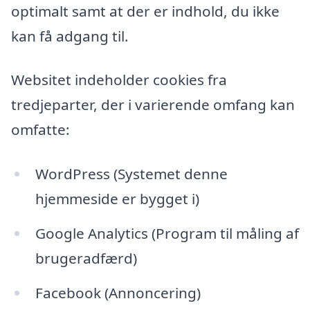
optimalt samt at der er indhold, du ikke
kan få adgang til.
Websitet indeholder cookies fra
tredjeparter, der i varierende omfang kan
omfatte:
WordPress (Systemet denne
hjemmeside er bygget i)
Google Analytics (Program til måling af
brugeradfærd)
Facebook (Annoncering)