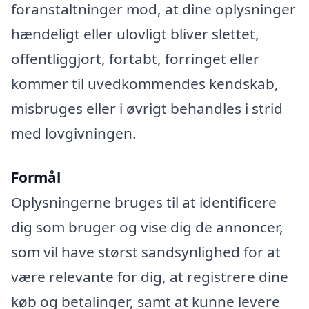
foranstaltninger mod, at dine oplysninger
hændeligt eller ulovligt bliver slettet,
offentliggjort, fortabt, forringet eller
kommer til uvedkommendes kendskab,
misbruges eller i øvrigt behandles i strid
med lovgivningen.
Formål
Oplysningerne bruges til at identificere
dig som bruger og vise dig de annoncer,
som vil have størst sandsynlighed for at
være relevante for dig, at registrere dine
køb og betalinger, samt at kunne levere