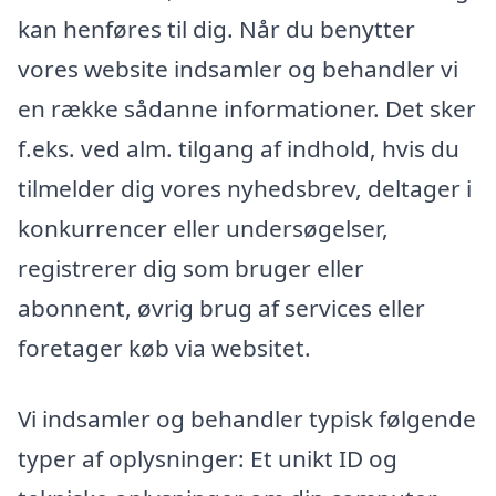
kan henføres til dig. Når du benytter
vores website indsamler og behandler vi
en række sådanne informationer. Det sker
f.eks. ved alm. tilgang af indhold, hvis du
tilmelder dig vores nyhedsbrev, deltager i
konkurrencer eller undersøgelser,
registrerer dig som bruger eller
abonnent, øvrig brug af services eller
foretager køb via websitet.
Vi indsamler og behandler typisk følgende
typer af oplysninger: Et unikt ID og