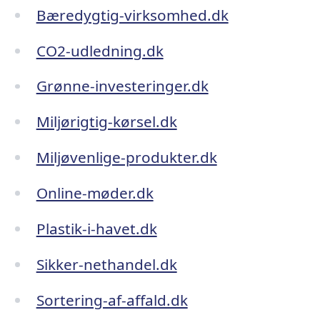
Bæredygtig-virksomhed.dk
CO2-udledning.dk
Grønne-investeringer.dk
Miljørigtig-kørsel.dk
Miljøvenlige-produkter.dk
Online-møder.dk
Plastik-i-havet.dk
Sikker-nethandel.dk
Sortering-af-affald.dk