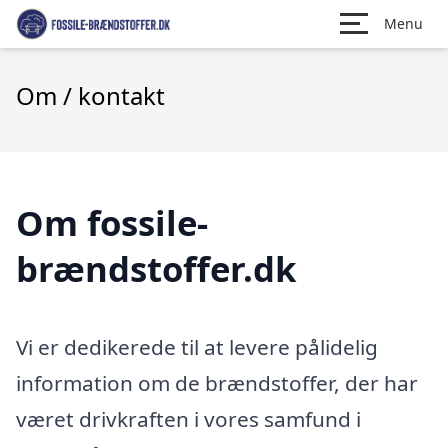
Menu
Om / kontakt
Om fossile-
brændstoffer.dk
Vi er dedikerede til at levere pålidelig
information om de brændstoffer, der har
været drivkraften i vores samfund i