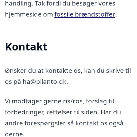
handling. Tak fordi du besøger vores
hjemmeside om
fossile brændstoffer
.
Kontakt
Ønsker du at kontakte os, kan du skrive til
os på ha@pilanto.dk.
Vi modtager gerne ris/ros, forslag til
forbedringer, rettelser til siden. Har du
andre forespørgsler så kontakt os også
gerne.