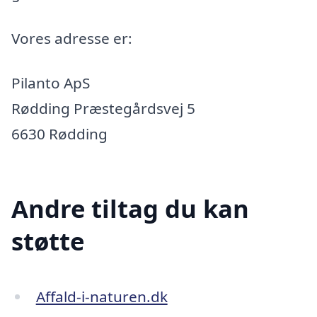
Vores adresse er:
Pilanto ApS
Rødding Præstegårdsvej 5
6630 Rødding
Andre tiltag du kan
støtte
Affald-i-naturen.dk