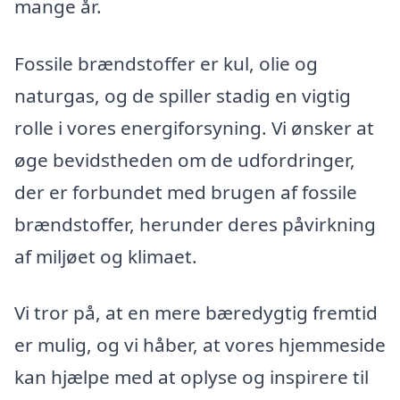
mange år.
Fossile brændstoffer er kul, olie og
naturgas, og de spiller stadig en vigtig
rolle i vores energiforsyning. Vi ønsker at
øge bevidstheden om de udfordringer,
der er forbundet med brugen af fossile
brændstoffer, herunder deres påvirkning
af miljøet og klimaet.
Vi tror på, at en mere bæredygtig fremtid
er mulig, og vi håber, at vores hjemmeside
kan hjælpe med at oplyse og inspirere til