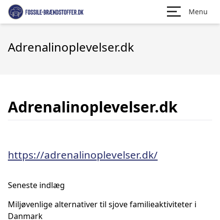
Menu
Adrenalinoplevelser.dk
Adrenalinoplevelser.dk
https://adrenalinoplevelser.dk/
Seneste indlæg
Miljøvenlige alternativer til sjove familieaktiviteter i
Danmark