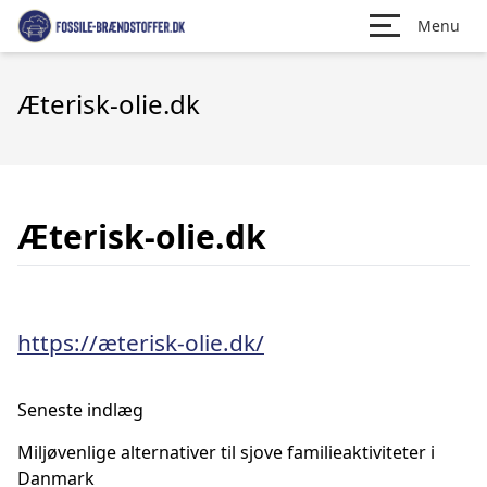
Menu
Æterisk-olie.dk
Æterisk-olie.dk
https://æterisk-olie.dk/
Seneste indlæg
Miljøvenlige alternativer til sjove familieaktiviteter i
Danmark