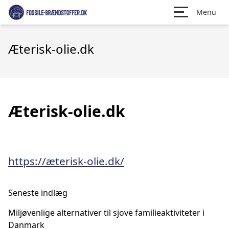
Menu
Æterisk-olie.dk
Æterisk-olie.dk
https://æterisk-olie.dk/
Seneste indlæg
Miljøvenlige alternativer til sjove familieaktiviteter i
Danmark