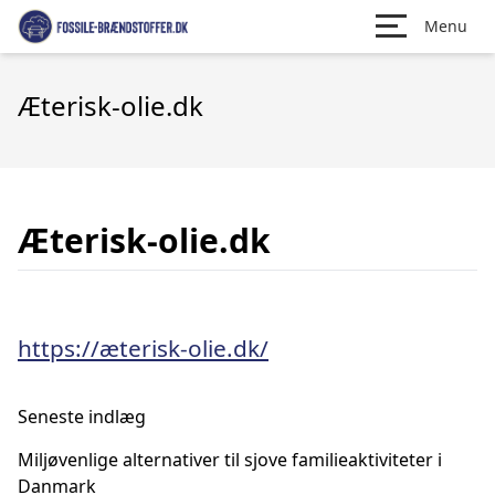
Menu
Æterisk-olie.dk
Æterisk-olie.dk
https://æterisk-olie.dk/
Seneste indlæg
Miljøvenlige alternativer til sjove familieaktiviteter i
Danmark