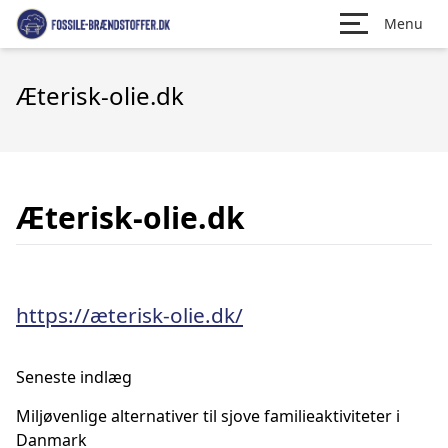
Menu
Æterisk-olie.dk
Æterisk-olie.dk
https://æterisk-olie.dk/
Seneste indlæg
Miljøvenlige alternativer til sjove familieaktiviteter i
Danmark