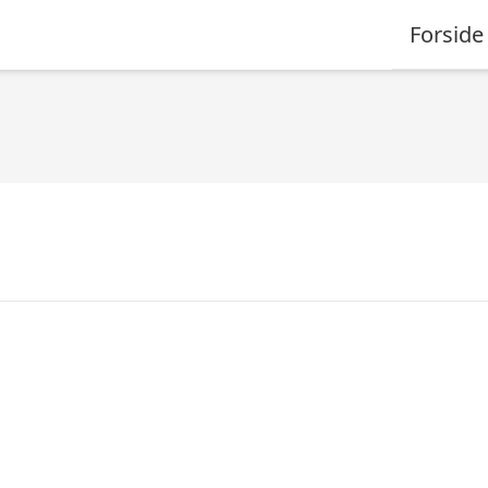
Forside