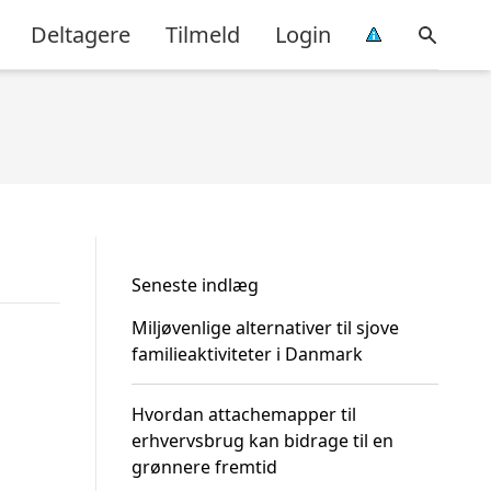
Deltagere
Tilmeld
Login
Seneste indlæg
Miljøvenlige alternativer til sjove
familieaktiviteter i Danmark
Hvordan attachemapper til
erhvervsbrug kan bidrage til en
grønnere fremtid