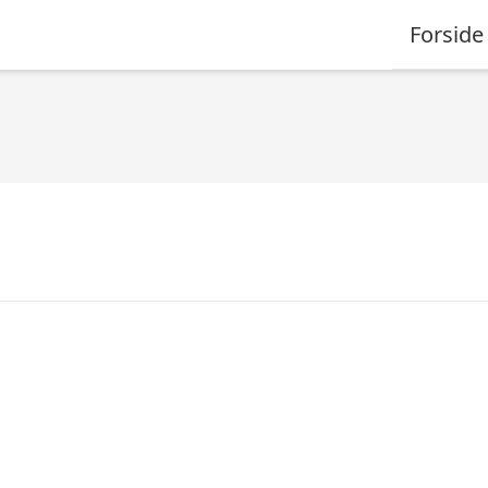
Forside