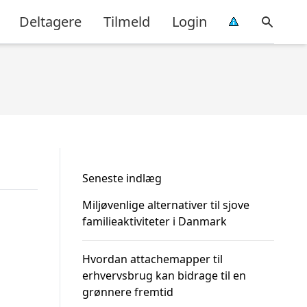
Deltagere
Tilmeld
Login
Seneste indlæg
Miljøvenlige alternativer til sjove
familieaktiviteter i Danmark
Hvordan attachemapper til
erhvervsbrug kan bidrage til en
grønnere fremtid