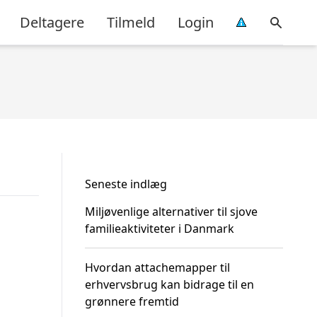
Deltagere
Tilmeld
Login
Seneste indlæg
Miljøvenlige alternativer til sjove
familieaktiviteter i Danmark
Hvordan attachemapper til
erhvervsbrug kan bidrage til en
grønnere fremtid