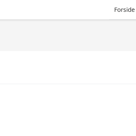
Forside