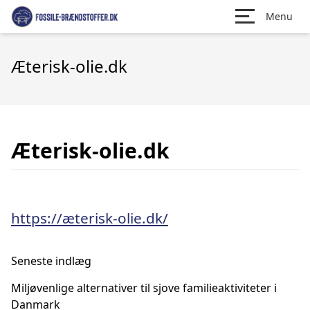
Menu
Æterisk-olie.dk
Æterisk-olie.dk
https://æterisk-olie.dk/
Seneste indlæg
Miljøvenlige alternativer til sjove familieaktiviteter i
Danmark