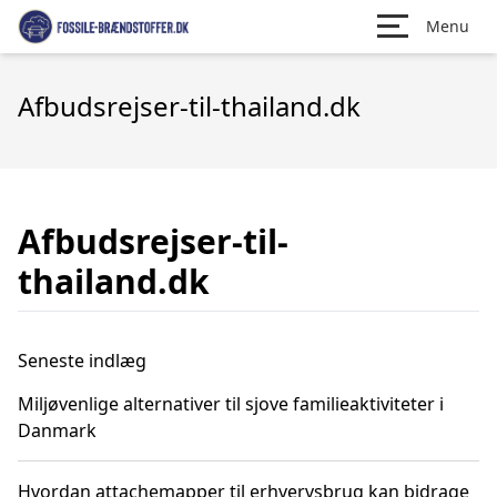
Menu
Afbudsrejser-til-thailand.dk
Afbudsrejser-til-
thailand.dk
Seneste indlæg
Miljøvenlige alternativer til sjove familieaktiviteter i
Danmark
Hvordan attachemapper til erhvervsbrug kan bidrage