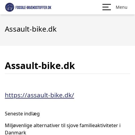
Menu
Assault-bike.dk
Assault-bike.dk
https://assault-bike.dk/
Seneste indlæg
Miljøvenlige alternativer til sjove familieaktiviteter i
Danmark