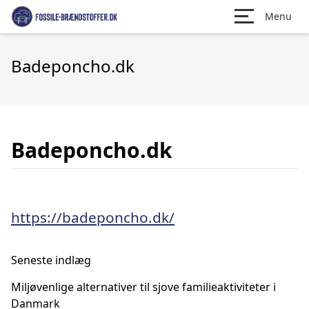
Menu
Badeponcho.dk
Badeponcho.dk
https://badeponcho.dk/
Seneste indlæg
Miljøvenlige alternativer til sjove familieaktiviteter i
Danmark