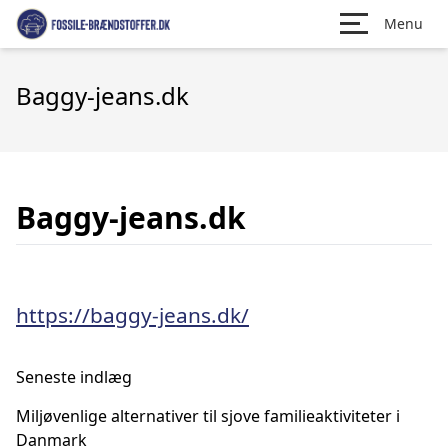
Menu
Baggy-jeans.dk
Baggy-jeans.dk
https://baggy-jeans.dk/
Seneste indlæg
Miljøvenlige alternativer til sjove familieaktiviteter i
Danmark