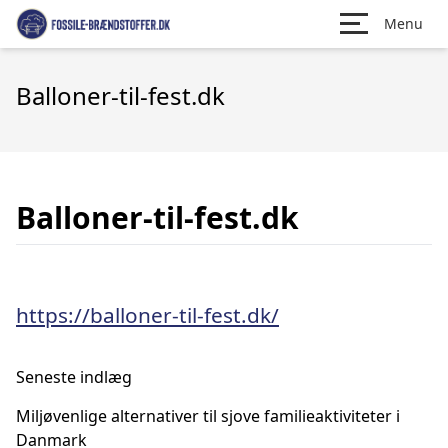
Menu
Balloner-til-fest.dk
Balloner-til-fest.dk
https://balloner-til-fest.dk/
Seneste indlæg
Miljøvenlige alternativer til sjove familieaktiviteter i
Danmark