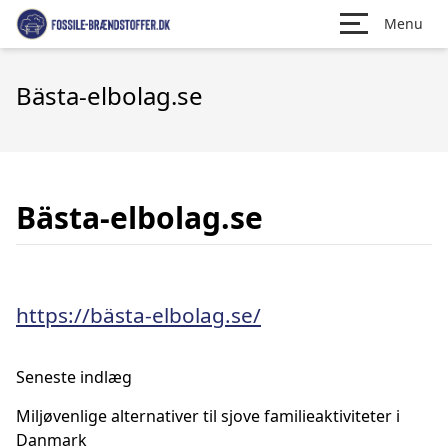
Menu
Bästa-elbolag.se
Bästa-elbolag.se
https://bästa-elbolag.se/
Seneste indlæg
Miljøvenlige alternativer til sjove familieaktiviteter i
Danmark