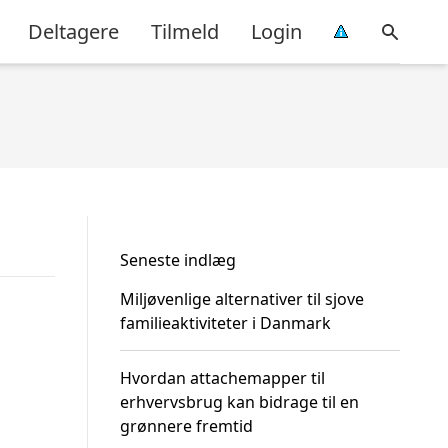
Deltagere
Tilmeld
Login
Seneste indlæg
Miljøvenlige alternativer til sjove
familieaktiviteter i Danmark
Hvordan attachemapper til
erhvervsbrug kan bidrage til en
grønnere fremtid