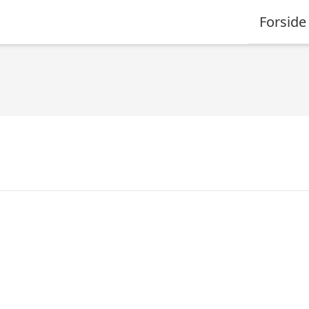
Forside