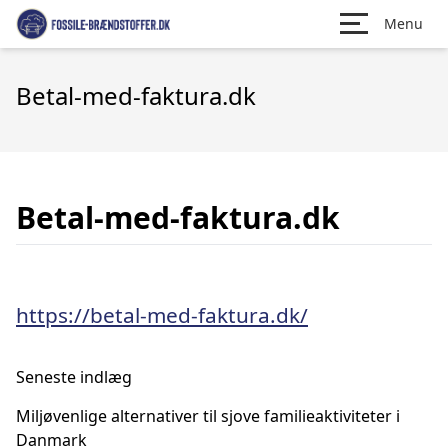
Menu
Betal-med-faktura.dk
Betal-med-faktura.dk
https://betal-med-faktura.dk/
Seneste indlæg
Miljøvenlige alternativer til sjove familieaktiviteter i
Danmark