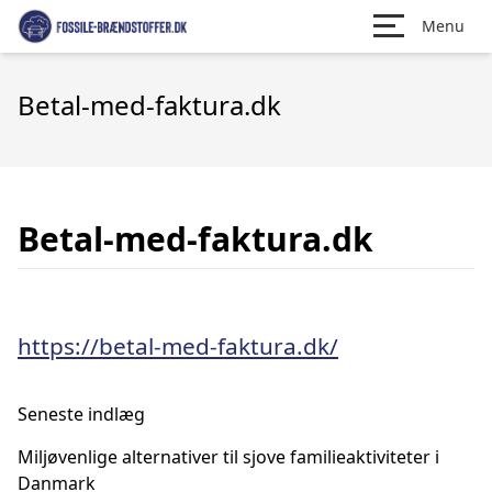
Menu
Betal-med-faktura.dk
Betal-med-faktura.dk
https://betal-med-faktura.dk/
Seneste indlæg
Miljøvenlige alternativer til sjove familieaktiviteter i
Danmark