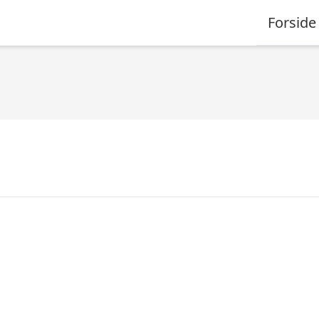
Forside