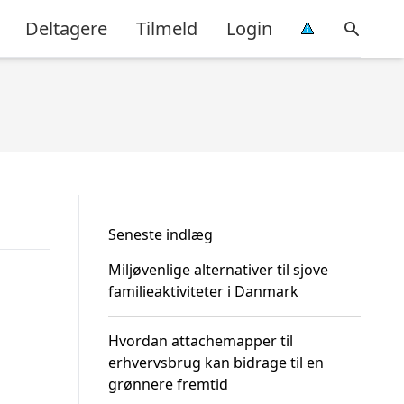
Deltagere
Tilmeld
Login
Seneste indlæg
Miljøvenlige alternativer til sjove
familieaktiviteter i Danmark
Hvordan attachemapper til
erhvervsbrug kan bidrage til en
grønnere fremtid