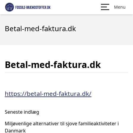
Menu
Betal-med-faktura.dk
Betal-med-faktura.dk
https://betal-med-faktura.dk/
Seneste indlæg
Miljøvenlige alternativer til sjove familieaktiviteter i
Danmark