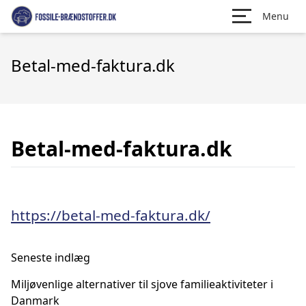
Menu
Betal-med-faktura.dk
Betal-med-faktura.dk
https://betal-med-faktura.dk/
Seneste indlæg
Miljøvenlige alternativer til sjove familieaktiviteter i
Danmark