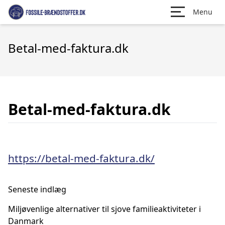
Menu
Betal-med-faktura.dk
Betal-med-faktura.dk
https://betal-med-faktura.dk/
Seneste indlæg
Miljøvenlige alternativer til sjove familieaktiviteter i
Danmark