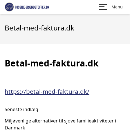
Menu
Betal-med-faktura.dk
Betal-med-faktura.dk
https://betal-med-faktura.dk/
Seneste indlæg
Miljøvenlige alternativer til sjove familieaktiviteter i
Danmark