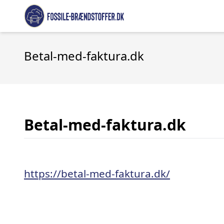
Betal-med-faktura.dk
Betal-med-faktura.dk
https://betal-med-faktura.dk/