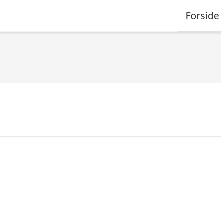
Forside