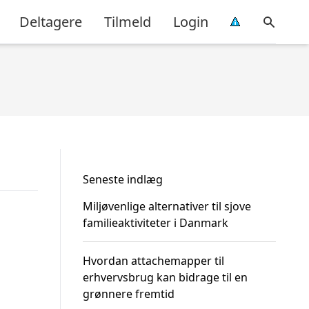
Deltagere
Tilmeld
Login
Seneste indlæg
Miljøvenlige alternativer til sjove
familieaktiviteter i Danmark
Hvordan attachemapper til
erhvervsbrug kan bidrage til en
grønnere fremtid