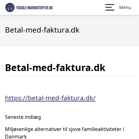
Menu
Betal-med-faktura.dk
Betal-med-faktura.dk
https://betal-med-faktura.dk/
Seneste indlæg
Miljøvenlige alternativer til sjove familieaktiviteter i
Danmark