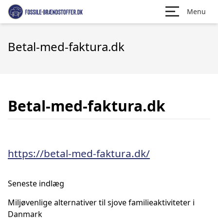
Menu
Betal-med-faktura.dk
Betal-med-faktura.dk
https://betal-med-faktura.dk/
Seneste indlæg
Miljøvenlige alternativer til sjove familieaktiviteter i
Danmark