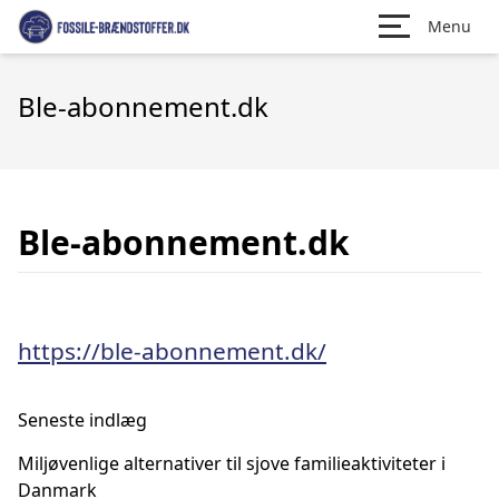
Menu
Ble-abonnement.dk
Ble-abonnement.dk
https://ble-abonnement.dk/
Seneste indlæg
Miljøvenlige alternativer til sjove familieaktiviteter i
Danmark