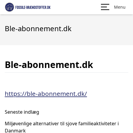
Menu
Ble-abonnement.dk
Ble-abonnement.dk
https://ble-abonnement.dk/
Seneste indlæg
Miljøvenlige alternativer til sjove familieaktiviteter i
Danmark