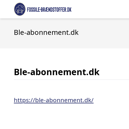
Ble-abonnement.dk
Ble-abonnement.dk
https://ble-abonnement.dk/