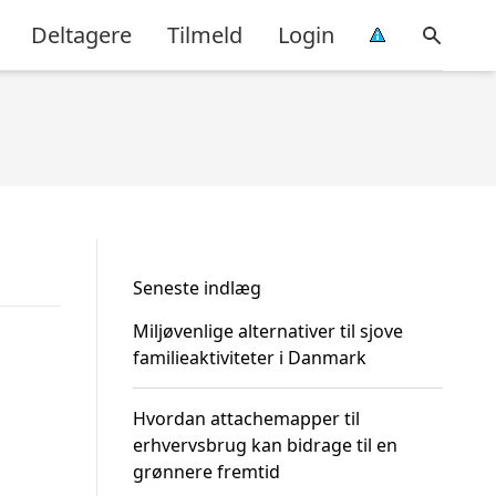
Deltagere
Tilmeld
Login
Seneste indlæg
Miljøvenlige alternativer til sjove
familieaktiviteter i Danmark
Hvordan attachemapper til
erhvervsbrug kan bidrage til en
grønnere fremtid