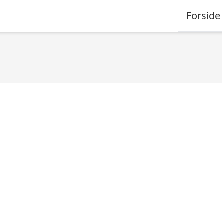
Forside