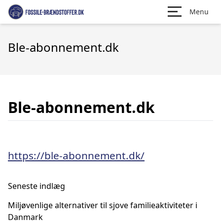
Menu
Ble-abonnement.dk
Ble-abonnement.dk
https://ble-abonnement.dk/
Seneste indlæg
Miljøvenlige alternativer til sjove familieaktiviteter i
Danmark