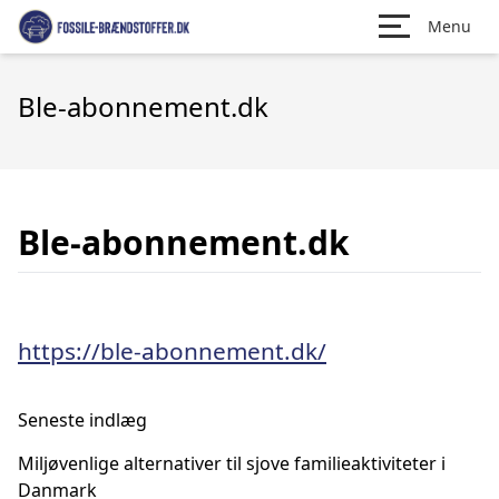
Menu
Ble-abonnement.dk
Ble-abonnement.dk
https://ble-abonnement.dk/
Seneste indlæg
Miljøvenlige alternativer til sjove familieaktiviteter i
Danmark