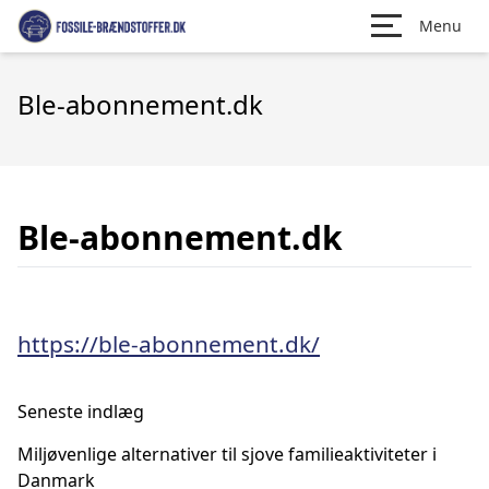
Menu
Ble-abonnement.dk
Ble-abonnement.dk
https://ble-abonnement.dk/
Seneste indlæg
Miljøvenlige alternativer til sjove familieaktiviteter i
Danmark