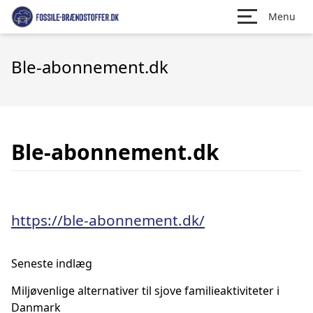
Menu
Ble-abonnement.dk
Ble-abonnement.dk
https://ble-abonnement.dk/
Seneste indlæg
Miljøvenlige alternativer til sjove familieaktiviteter i
Danmark