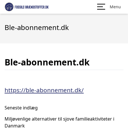
Menu
Ble-abonnement.dk
Ble-abonnement.dk
https://ble-abonnement.dk/
Seneste indlæg
Miljøvenlige alternativer til sjove familieaktiviteter i
Danmark