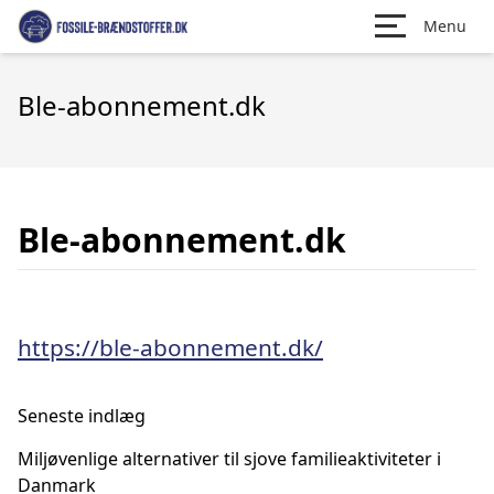
Menu
Ble-abonnement.dk
Ble-abonnement.dk
https://ble-abonnement.dk/
Seneste indlæg
Miljøvenlige alternativer til sjove familieaktiviteter i
Danmark