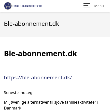
Menu
Ble-abonnement.dk
Ble-abonnement.dk
https://ble-abonnement.dk/
Seneste indlæg
Miljøvenlige alternativer til sjove familieaktiviteter i
Danmark