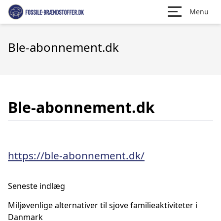
Menu
Ble-abonnement.dk
Ble-abonnement.dk
https://ble-abonnement.dk/
Seneste indlæg
Miljøvenlige alternativer til sjove familieaktiviteter i
Danmark