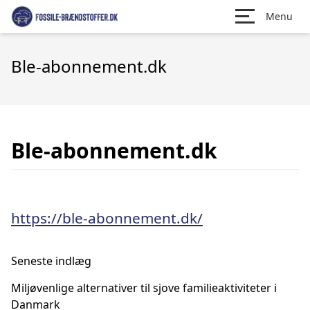
Menu
Ble-abonnement.dk
Ble-abonnement.dk
https://ble-abonnement.dk/
Seneste indlæg
Miljøvenlige alternativer til sjove familieaktiviteter i
Danmark