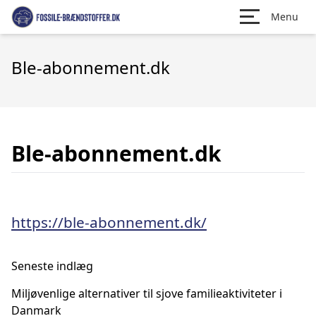
Menu
Ble-abonnement.dk
Ble-abonnement.dk
https://ble-abonnement.dk/
Seneste indlæg
Miljøvenlige alternativer til sjove familieaktiviteter i
Danmark