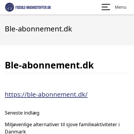
Menu
Ble-abonnement.dk
Ble-abonnement.dk
https://ble-abonnement.dk/
Seneste indlæg
Miljøvenlige alternativer til sjove familieaktiviteter i
Danmark