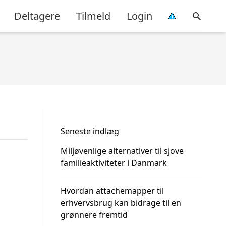
Deltagere
Tilmeld
Login
Seneste indlæg
Miljøvenlige alternativer til sjove
familieaktiviteter i Danmark
Hvordan attachemapper til
erhvervsbrug kan bidrage til en
grønnere fremtid