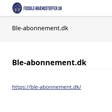
Ble-abonnement.dk
Ble-abonnement.dk
https://ble-abonnement.dk/