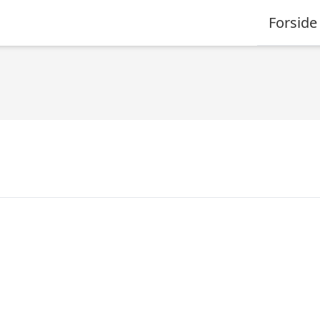
Forside