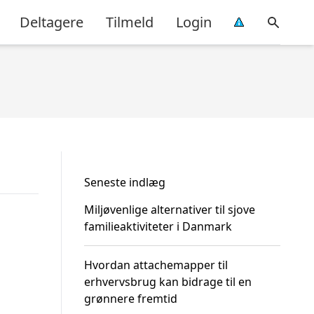
Deltagere
Tilmeld
Login
Seneste indlæg
Miljøvenlige alternativer til sjove
familieaktiviteter i Danmark
Hvordan attachemapper til
erhvervsbrug kan bidrage til en
grønnere fremtid