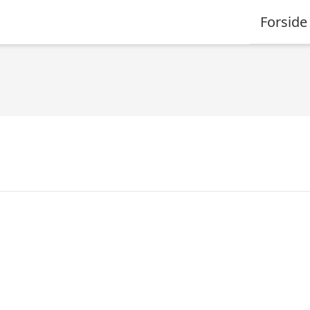
Forside