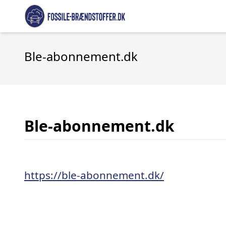
Ble-abonnement.dk
Ble-abonnement.dk
https://ble-abonnement.dk/