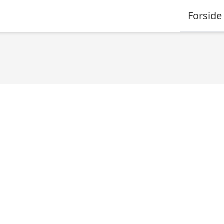
Forside