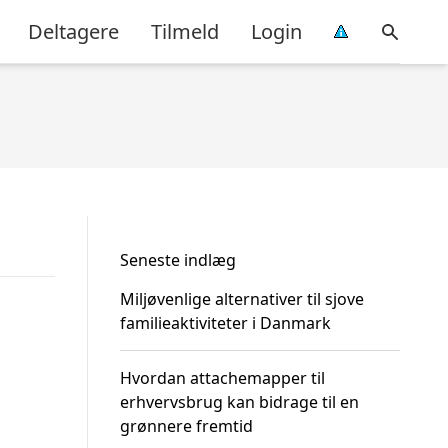
Deltagere
Tilmeld
Login
Seneste indlæg
Miljøvenlige alternativer til sjove
familieaktiviteter i Danmark
Hvordan attachemapper til
erhvervsbrug kan bidrage til en
grønnere fremtid