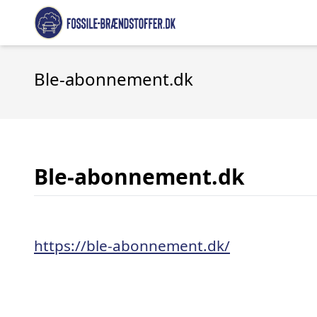
Ble-abonnement.dk
Ble-abonnement.dk
https://ble-abonnement.dk/