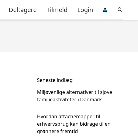
Deltagere
Tilmeld
Login
Seneste indlæg
Miljøvenlige alternativer til sjove
familieaktiviteter i Danmark
Hvordan attachemapper til
erhvervsbrug kan bidrage til en
grønnere fremtid