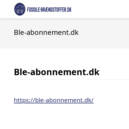
Ble-abonnement.dk
Ble-abonnement.dk
https://ble-abonnement.dk/