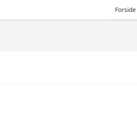
Forside