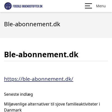
Menu
Ble-abonnement.dk
Ble-abonnement.dk
https://ble-abonnement.dk/
Seneste indlæg
Miljøvenlige alternativer til sjove familieaktiviteter i
Danmark