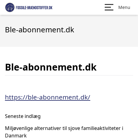
Menu
Ble-abonnement.dk
Ble-abonnement.dk
https://ble-abonnement.dk/
Seneste indlæg
Miljøvenlige alternativer til sjove familieaktiviteter i
Danmark