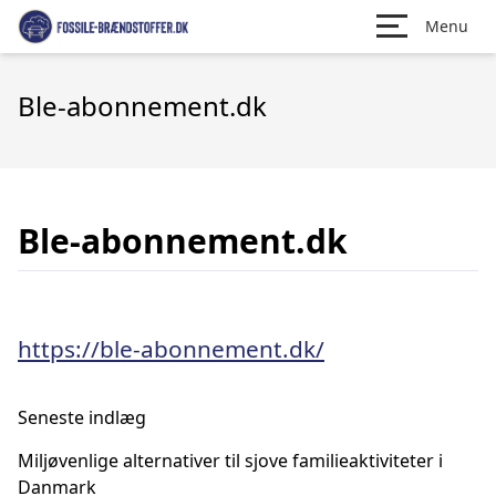
Menu
Ble-abonnement.dk
Ble-abonnement.dk
https://ble-abonnement.dk/
Seneste indlæg
Miljøvenlige alternativer til sjove familieaktiviteter i
Danmark