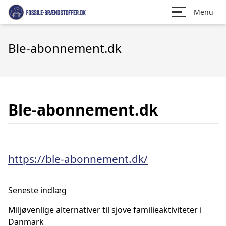
Menu
Ble-abonnement.dk
Ble-abonnement.dk
https://ble-abonnement.dk/
Seneste indlæg
Miljøvenlige alternativer til sjove familieaktiviteter i
Danmark